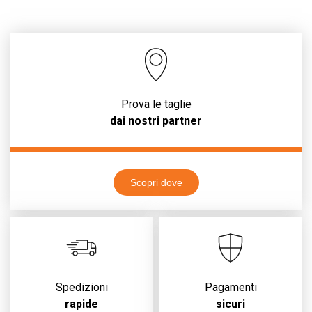
Prova le taglie
dai nostri partner
Scopri dove
Spedizioni
Pagamenti
rapide
sicuri