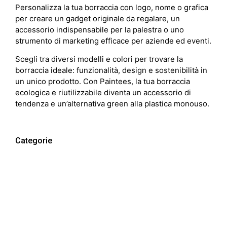
Personalizza la tua borraccia con logo, nome o grafica
per creare un gadget originale da regalare, un
accessorio indispensabile per la palestra o uno
strumento di marketing efficace per aziende ed eventi.
Scegli tra diversi modelli e colori per trovare la
borraccia ideale: funzionalità, design e sostenibilità in
un unico prodotto. Con Paintees, la tua borraccia
ecologica e riutilizzabile diventa un accessorio di
tendenza e un’alternativa green alla plastica monouso.
Categorie