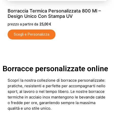
Borraccia Termica Personalizzata 800 Ml –
Design Unico Con Stampa UV
prezzo a partire da
25,00
€
Scegli e Personalizza
Borracce personalizzate online
Scopri la nostra collezione di borracce personalizzate:
pratiche, resistenti e perfette per accompagnarti nello
sport, al lavoro o nel tempo libero. Le nostre borracce
termiche in acciaio inox mantengono le bevande calde
o fredde per ore, garantendo sempre la massima
qualità e uno stile unico.