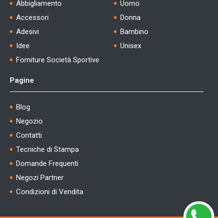
Abbigliamento
Uomo
Accessori
Donna
Adesivi
Bambino
Idee
Unisex
Forniture Società Sportive
Pagine
Blog
Negozio
Contatti
Tecniche di Stampa
Domande Frequenti
Negozi Partner
Condizioni di Vendita