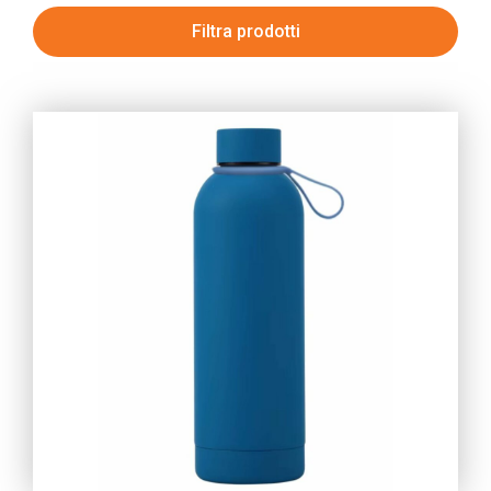
Filtra prodotti