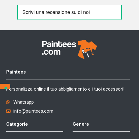
Paintees
Personalizza online il tuo abbigliamento e i tuoi accessori!
Whatsapp
info@paintees.com
Categorie
Genere