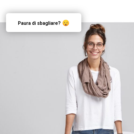
Paura di sbagliare?