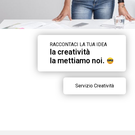
RACCONTACI LA TUA IDEA
la creatività
la mettiamo noi.
Servizio Creatività