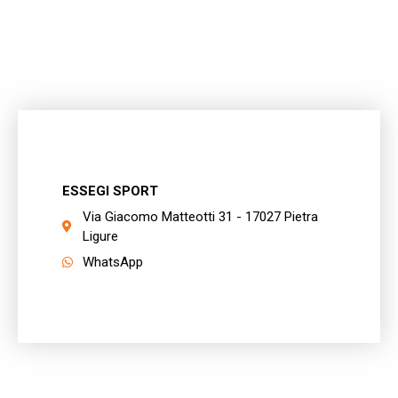
ESSEGI SPORT
Via Giacomo Matteotti 31 - 17027 Pietra
Ligure
WhatsApp