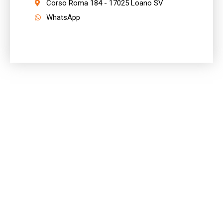
Corso Roma 184 - 17025 Loano SV
WhatsApp