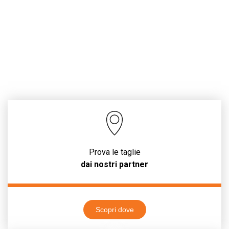
Prova le taglie
dai nostri partner
Scopri dove