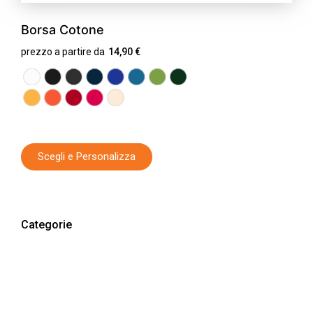
Borsa Cotone
prezzo a partire da
14,90
€
Scegli e Personalizza
Categorie