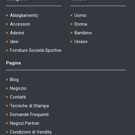
Abbigliamento
Uomo
Accessori
Donna
Adesivi
Bambino
Idee
Unisex
Forniture Società Sportive
Pagine
Blog
Negozio
Contatti
Tecniche di Stampa
Domande Frequenti
Negozi Partner
Condizioni di Vendita