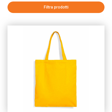
Filtra prodotti