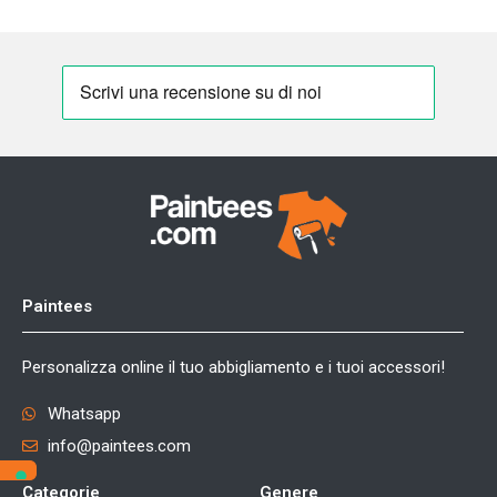
Paintees
Personalizza online il tuo abbigliamento e i tuoi accessori!
Whatsapp
info@paintees.com
Categorie
Genere