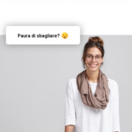
Paura di sbagliare?