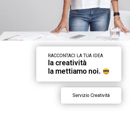
RACCONTACI LA TUA IDEA
la creatività
la mettiamo noi.
Servizio Creatività