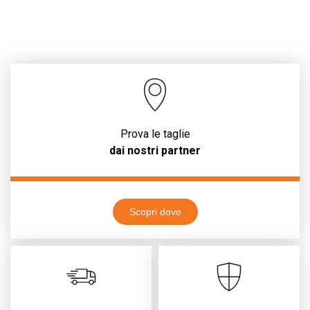
Prova le taglie
dai nostri partner
Scopri dove