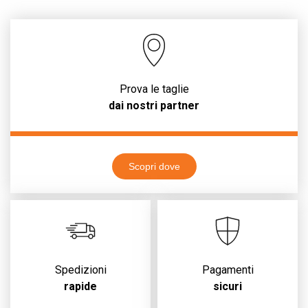
Prova le taglie
dai nostri partner
Scopri dove
Spedizioni
Pagamenti
rapide
sicuri