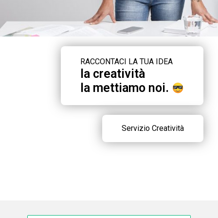
RACCONTACI LA TUA IDEA
la creatività
la mettiamo noi.
Servizio Creatività