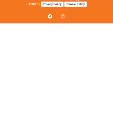
Sitemap
|
Privacy Policy
Cookie Policy