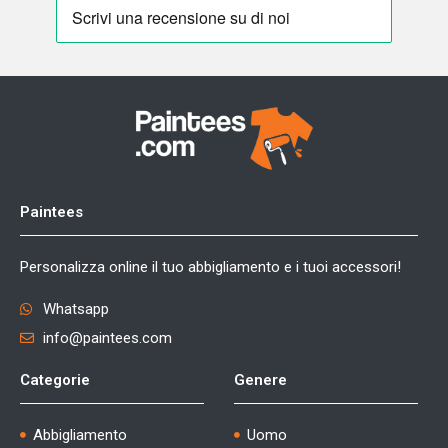
Paintees
Personalizza online il tuo abbigliamento e i tuoi accessori!
Whatsapp
info@paintees.com
Categorie
Genere
Abbigliamento
Uomo