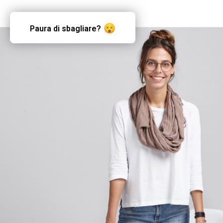
Paura di sbagliare?