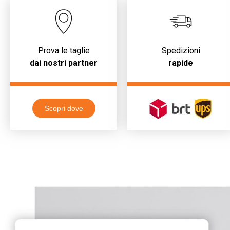
Prova le taglie
Spedizioni
dai nostri partner
rapide
Scopri dove