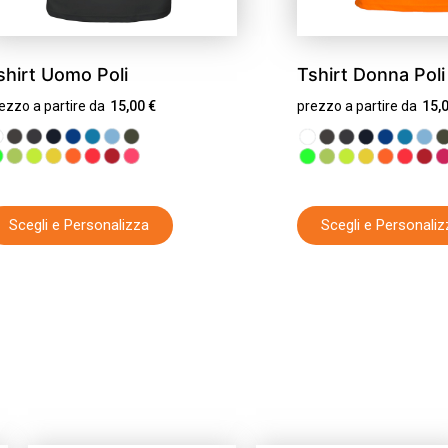
shirt Uomo Poli
Tshirt Donna Poli
ezzo a partire da
15,00
€
prezzo a partire da
15,
Scegli e Personalizza
Scegli e Personaliz