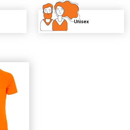
Unisex