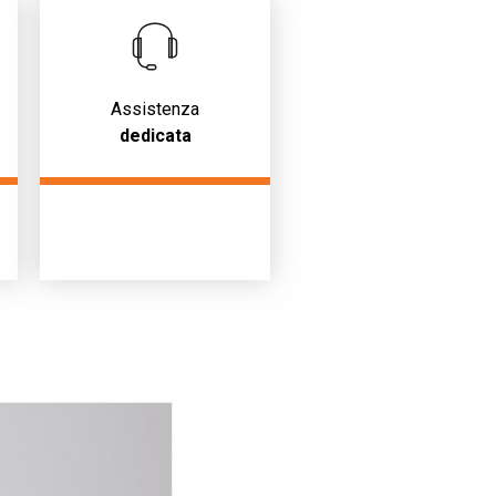
Assistenza
dedicata