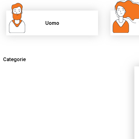
Uomo
Categorie