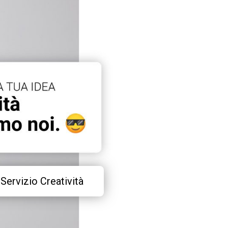
Servizio Creatività