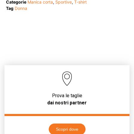
Categorie
Manica corta
,
Sportive
,
T-shirt
Tag
Donna
Prova le taglie
dai nostri partner
Scopri dove