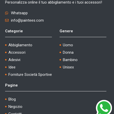
Personalizza online il tuo abbigliamento e i tuoi accessori!
Whatsapp
info@paintees.com
Categorie
Genere
Abbigliamento
Uomo
Accessori
Donna
Adesivi
Bambino
Idee
Unisex
Forniture Società Sportive
Pagine
Blog
Negozio
Contatti