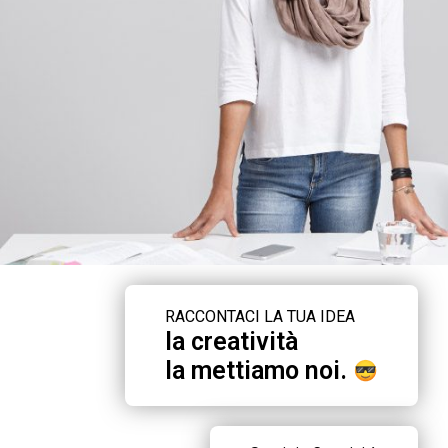
RACCONTACI LA TUA IDEA
la creatività
la mettiamo noi.