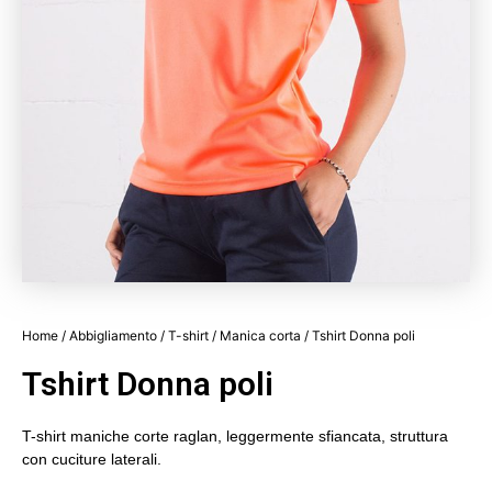
Home
/
Abbigliamento
/
T-shirt
/
Manica corta
/ Tshirt Donna poli
Tshirt Donna poli
T-shirt maniche corte raglan, leggermente sfiancata, struttura
con cuciture laterali.