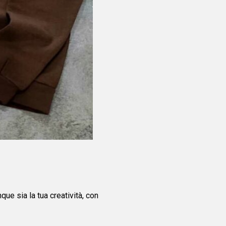
nque sia la tua creatività, con