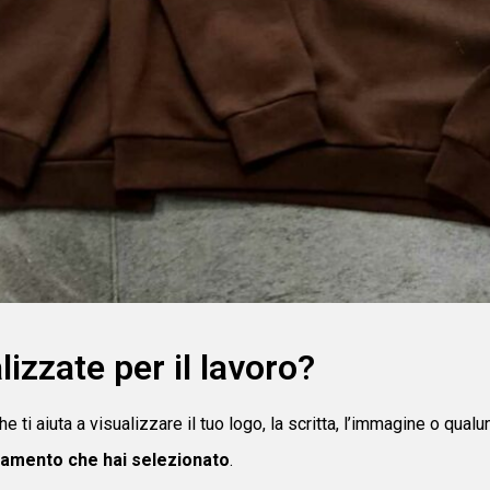
izzate per il lavoro?
e ti aiuta a visualizzare il tuo logo, la scritta, l’immagine o qualu
liamento che hai selezionato
.