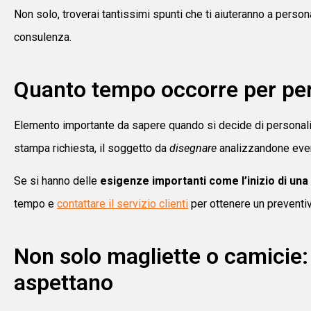
Non solo, troverai tantissimi spunti che ti aiuteranno a persona
consulenza.
Quanto tempo occorre per per
Elemento importante da sapere quando si decide di personali
stampa richiesta, il soggetto da
disegnare
analizzandone event
Se si hanno delle
esigenze importanti come l’inizio di una
tempo e
contattare il servizio clienti
per ottenere un preventi
Non solo magliette o camicie: 
aspettano