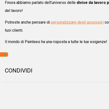
Finora abbiamo parlato dell’universo delle
divise da lavoro 
del lavoro!
Potreste anche pensare di
personalizzare degli accessori
com
tuoi clienti.
Il mondo di Paintees ha una risposta a tutte le tue esigenze!
CONDIVIDI