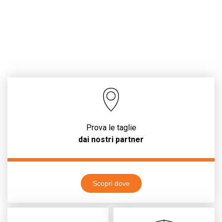
Prova le taglie
dai nostri partner
Scopri dove