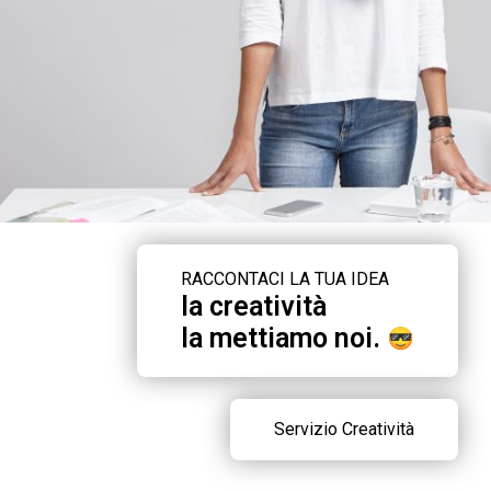
RACCONTACI LA TUA IDEA
la creatività
la mettiamo noi.
Servizio Creatività