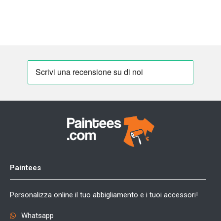
Paintees
Personalizza online il tuo abbigliamento e i tuoi accessori!
Whatsapp