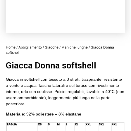
Home
/
Abbigliamento
/
Giacche
/
Maniche lunghe
/ Giacca Donna
softshell
Giacca Donna softshell
Giacca in softshell con tessuto a 3 strati, traspirante, resistente
a vento e acqua. Tasche laterali e sul torace con rivestimento
interno, orlo con coulisse. Polsini regolabili, lavabile a 40°C (non
usare ammorbidente), leggermente più lunga nella parte
posteriore.
Materiale
: 92% poliestere – 8% elastane