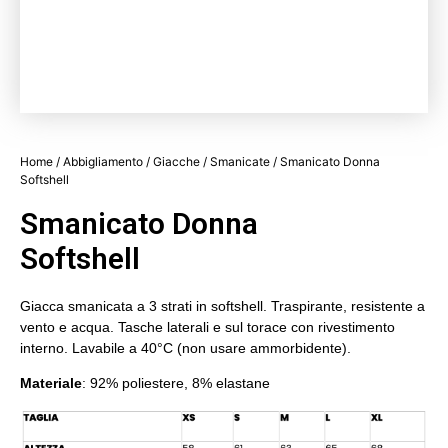
Home
/
Abbigliamento
/
Giacche
/
Smanicate
/ Smanicato Donna
Softshell
Smanicato Donna
Softshell
Giacca smanicata a 3 strati in softshell. Traspirante, resistente a
vento e acqua. Tasche laterali e sul torace con rivestimento
interno. Lavabile a 40°C (non usare ammorbidente).
Materiale
: 92% poliestere, 8% elastane