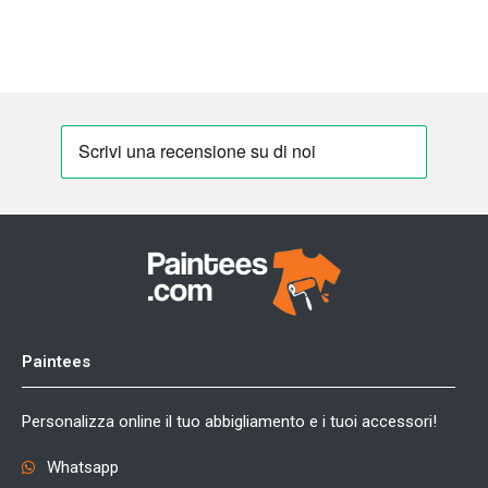
Paintees
Personalizza online il tuo abbigliamento e i tuoi accessori!
Whatsapp