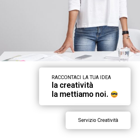
RACCONTACI LA TUA IDEA
la creatività
la mettiamo noi.
Servizio Creatività