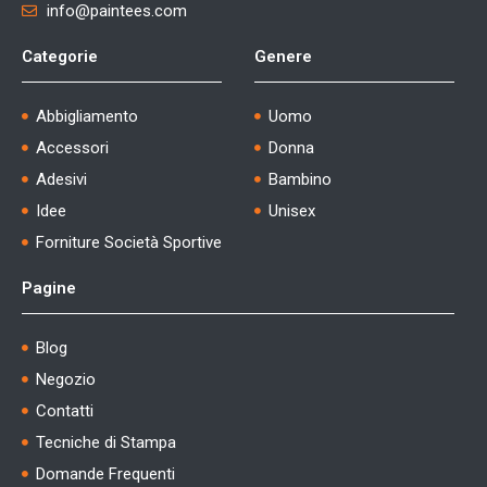
info@paintees.com
Categorie
Genere
Abbigliamento
Uomo
Accessori
Donna
Adesivi
Bambino
Idee
Unisex
Forniture Società Sportive
Pagine
Blog
Negozio
Contatti
Tecniche di Stampa
Domande Frequenti