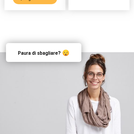
Paura di sbagliare?