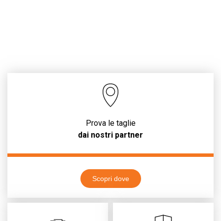
Prova le taglie
dai nostri partner
Scopri dove