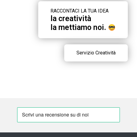
RACCONTACI LA TUA IDEA
la creatività
la mettiamo noi.
Servizio Creatività