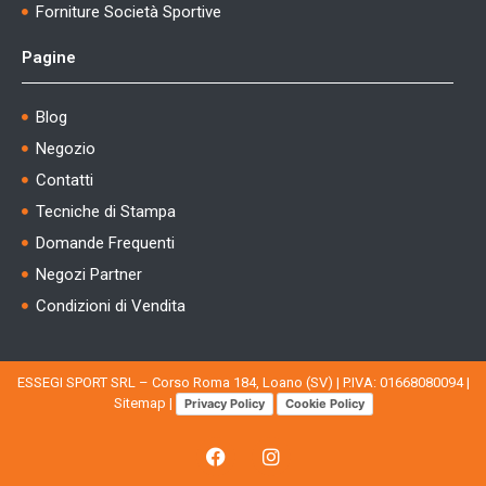
Forniture Società Sportive
Pagine
Blog
Negozio
Contatti
Tecniche di Stampa
Domande Frequenti
Negozi Partner
Condizioni di Vendita
ESSEGI SPORT SRL – Corso Roma 184, Loano (SV) | P.IVA: 01668080094 |
Sitemap
|
Privacy Policy
Cookie Policy