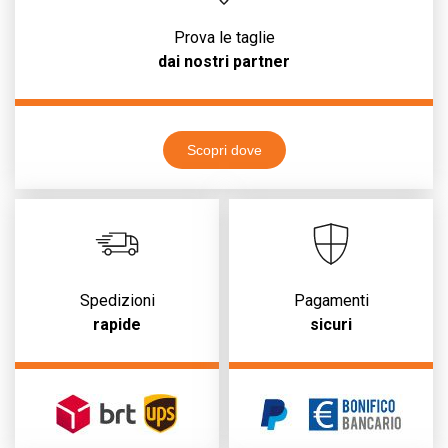
Prova le taglie
dai nostri partner
Scopri dove
Spedizioni
Pagamenti
rapide
sicuri