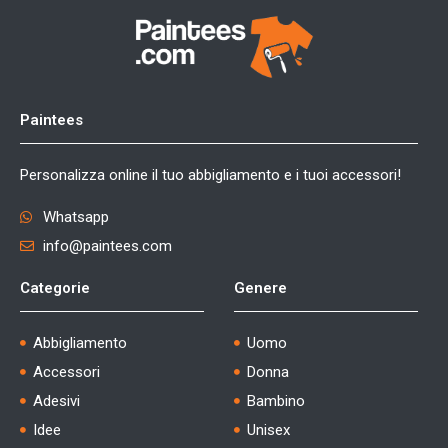
Paintees
Personalizza online il tuo abbigliamento e i tuoi accessori!
Whatsapp
info@paintees.com
Categorie
Genere
Abbigliamento
Uomo
Accessori
Donna
Adesivi
Bambino
Idee
Unisex