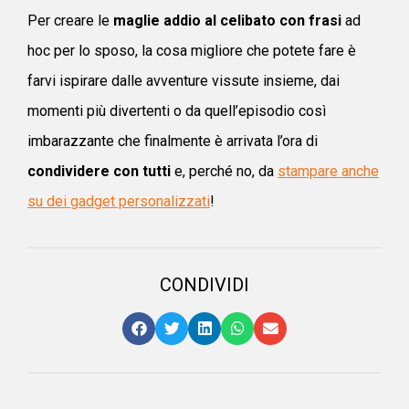
Per creare le
maglie addio al celibato con frasi
ad
hoc per lo sposo, la cosa migliore che potete fare è
farvi ispirare dalle avventure vissute insieme, dai
momenti più divertenti o da quell’episodio così
imbarazzante che finalmente è arrivata l’ora di
condividere con tutti
e, perché no, da
stampare anche
su dei gadget personalizzati
!
CONDIVIDI