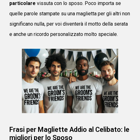
particolare
vissuta con lo sposo. Poco importa se
quelle parole stampate su una maglietta per gli altri non
significano nulla, per voi diventerà il motto della serata
e anche un ricordo personalizzato molto speciale.
Frasi per Magliette Addio al Celibato: le
migliori per lo Sposo