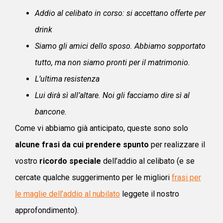
Addio al celibato in corso: si accettano offerte per
drink
Siamo gli amici dello sposo. Abbiamo sopportato
tutto, ma non siamo pronti per il matrimonio.
L’ultima resistenza
Lui dirà sì all’altare. Noi gli facciamo dire sì al
bancone.
Come vi abbiamo già anticipato, queste sono solo
alcune frasi da cui prendere spunto
per realizzare il
vostro
ricordo speciale
dell’addio al celibato (e se
cercate qualche suggerimento per le migliori
frasi per
le maglie dell’addio al nubilato
leggete il nostro
approfondimento).