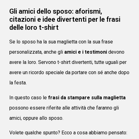
Gli amici dello sposo: aforismi,
citazioni e idee divertenti per le frasi
delle loro t-shirt
Se lo sposo ha la sua maglietta con la sua frase
personalizzata, anche gli
amici e i testimoni
devono
avere la loro. Servono t-shirt divertenti, tutte uguali per
avere un ricordo speciale da portare con sé anche dopo
la festa.
In questo caso le
frasi da stampare sulla maglietta
possono essere riferite alle attività che faranno gli
amici, oppure allo sposo.
Volete qualche spunto? Ecco a cosa abbiamo pensato: