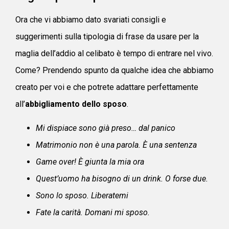
Ora che vi abbiamo dato svariati consigli e
suggerimenti sulla tipologia di frase da usare per la
maglia dell’addio al celibato è tempo di entrare nel vivo.
Come? Prendendo spunto da qualche idea che abbiamo
creato per voi e che potrete adattare perfettamente
all’
abbigliamento dello sposo
.
Mi dispiace sono già preso… dal panico
Matrimonio non è una parola. È una sentenza
Game over! È giunta la mia ora
Quest’uomo ha bisogno di un drink. O forse due.
Sono lo sposo. Liberatemi
Fate la carità. Domani mi sposo.