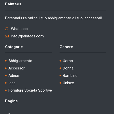
Paintees
Personalizza online il tuo abbigliamento e i tuoi accessori!
Whatsapp
info@paintees.com
Categorie
Genere
Abbigliamento
Uomo
Accessori
Donna
Adesivi
Bambino
Idee
Unisex
Forniture Società Sportive
Pagine