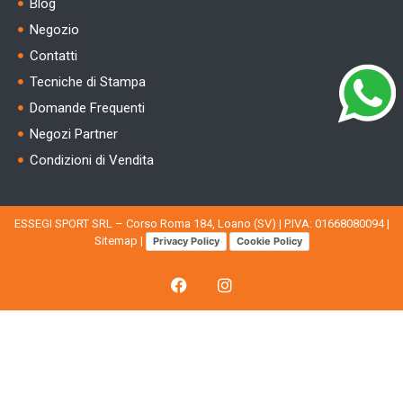
Blog
Negozio
Contatti
Tecniche di Stampa
Domande Frequenti
Negozi Partner
Condizioni di Vendita
ESSEGI SPORT SRL – Corso Roma 184, Loano (SV) | P.IVA: 01668080094 |
Sitemap
|
Privacy Policy
Cookie Policy