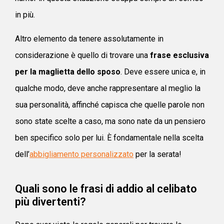
in più.
Altro elemento da tenere assolutamente in
considerazione è quello di trovare una
frase esclusiva
per la maglietta dello sposo
. Deve essere unica e, in
qualche modo, deve anche rappresentare al meglio la
sua personalità, affinché capisca che quelle parole non
sono state scelte a caso, ma sono nate da un pensiero
ben specifico solo per lui. È fondamentale nella scelta
dell’
abbigliamento personalizzato
per la serata!
Quali sono le frasi di addio al celibato
più divertenti?