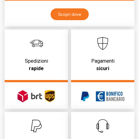
Scopri dove
Spedizioni
Pagamenti
rapide
sicuri