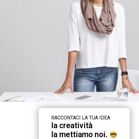
RACCONTACI LA TUA IDEA
la creatività
la mettiamo noi.