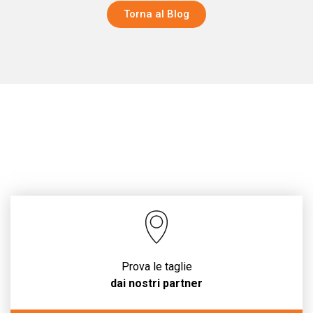
Torna al Blog
Prova le taglie
dai nostri partner