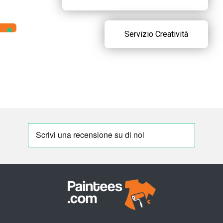
Servizio Creatività