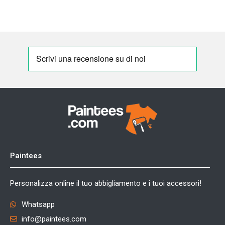
Paintees
Personalizza online il tuo abbigliamento e i tuoi accessori!
Whatsapp
info@paintees.com