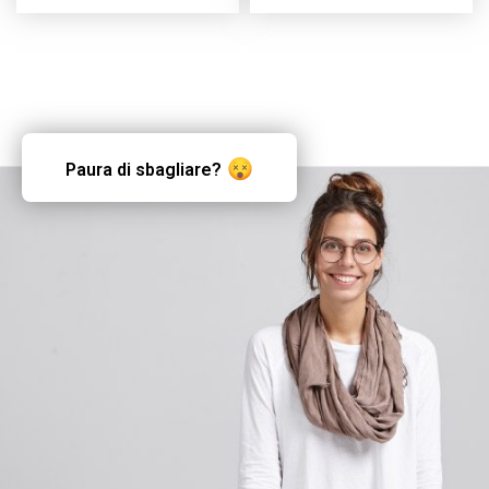
Paura di sbagliare?