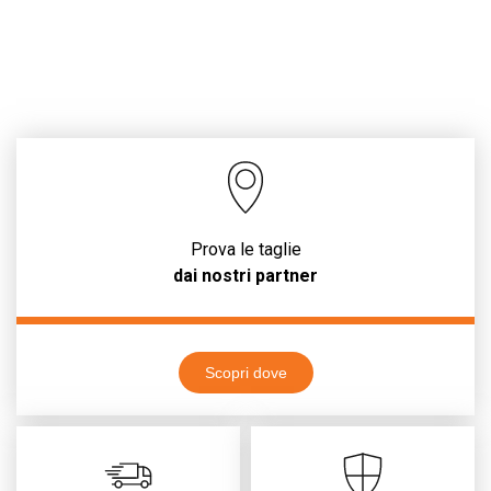
Prova le taglie
dai nostri partner
Scopri dove