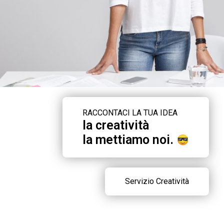
RACCONTACI LA TUA IDEA
la creatività
la mettiamo noi.
Servizio Creatività