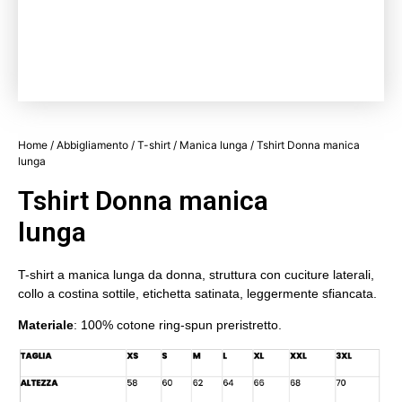
Home
/
Abbigliamento
/
T-shirt
/
Manica lunga
/ Tshirt Donna manica
lunga
Tshirt Donna manica
lunga
T-shirt a manica lunga da donna, struttura con cuciture laterali,
collo a costina sottile, etichetta satinata, leggermente sfiancata.
Materiale
: 100% cotone ring-spun preristretto.