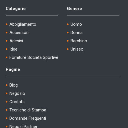
Categorie
Genere
Abbigliamento
Uomo
Accessori
Donna
Adesivi
Bambino
Idee
Unisex
Forniture Società Sportive
Pagine
Blog
Negozio
Contatti
Tecniche di Stampa
Domande Frequenti
Negozi Partner