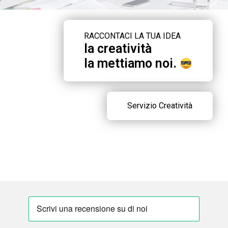
RACCONTACI LA TUA IDEA
la creatività
la mettiamo noi.
Servizio Creatività