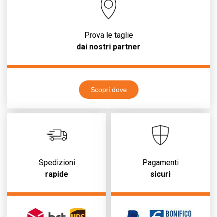
Prova le taglie
dai nostri partner
Scopri dove
Spedizioni
Pagamenti
rapide
sicuri