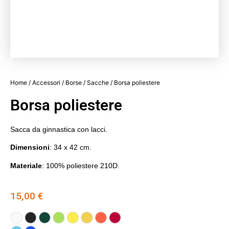
Home
/
Accessori
/
Borse
/
Sacche
/ Borsa poliestere
Borsa poliestere
Sacca da ginnastica con lacci.
Dimensioni
: 34 x 42 cm.
Materiale
: 100% poliestere 210D.
15,00
€