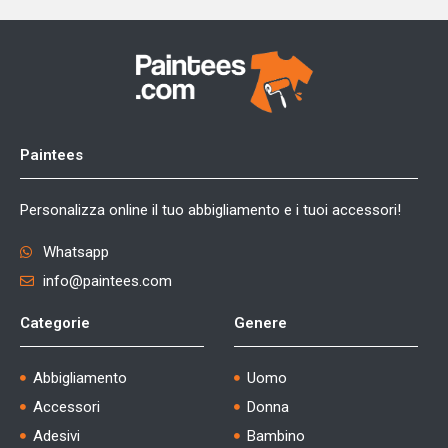
Paintees
Personalizza online il tuo abbigliamento e i tuoi accessori!
Whatsapp
info@paintees.com
Categorie
Genere
Abbigliamento
Uomo
Accessori
Donna
Adesivi
Bambino