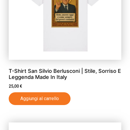
T-Shirt San Silvio Berlusconi | Stile, Sorriso E
Leggenda Made In Italy
25,00
€
Aggiungi al carrello