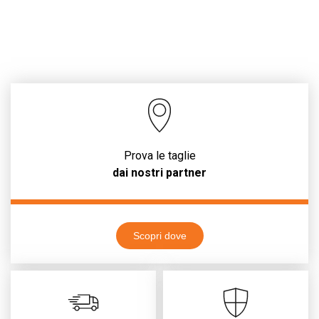
Prova le taglie
dai nostri partner
Scopri dove