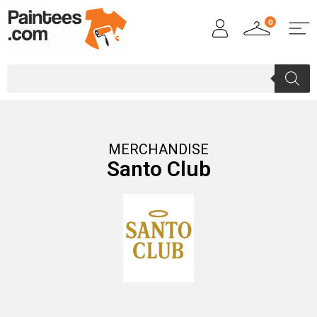
0
MERCHANDISE
Santo Club