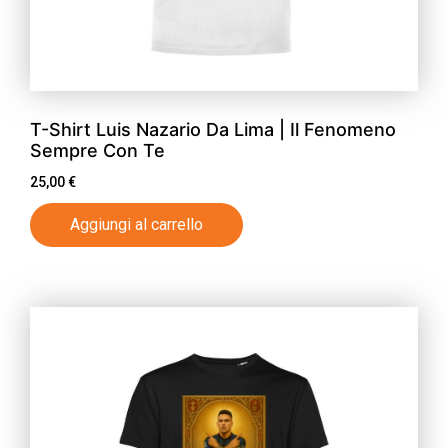
T-Shirt Luis Nazario Da Lima | Il Fenomeno
Sempre Con Te
25,00
€
Aggiungi al carrello