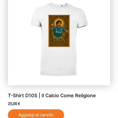
T-Shirt D10S | Il Calcio Come Religione
25,00
€
Aggiungi al carrello