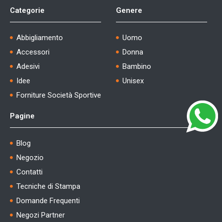
Categorie
Genere
Abbigliamento
Uomo
Accessori
Donna
Adesivi
Bambino
Idee
Unisex
Forniture Società Sportive
Pagine
Blog
Negozio
Contatti
Tecniche di Stampa
Domande Frequenti
Negozi Partner