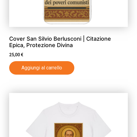
Cover San Silvio Berlusconi | Citazione
Epica, Protezione Divina
25,00
€
Aggiungi al carrello