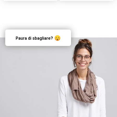
Paura di sbagliare?