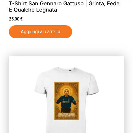
T-Shirt San Gennaro Gattuso | Grinta, Fede
E Qualche Legnata
25,00
€
Aggiungi al carrello