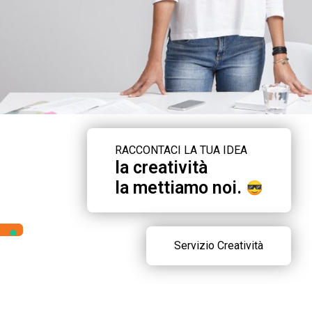
RACCONTACI LA TUA IDEA
la creatività
la mettiamo noi.
Servizio Creatività