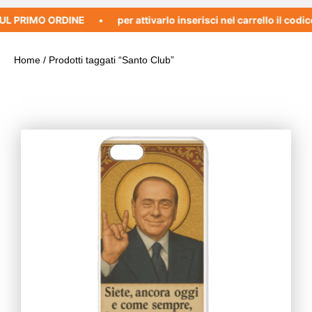
 PRIMO ORDINE
per attivarlo inserisci nel carrello il codic
Home
/ Prodotti taggati “Santo Club”