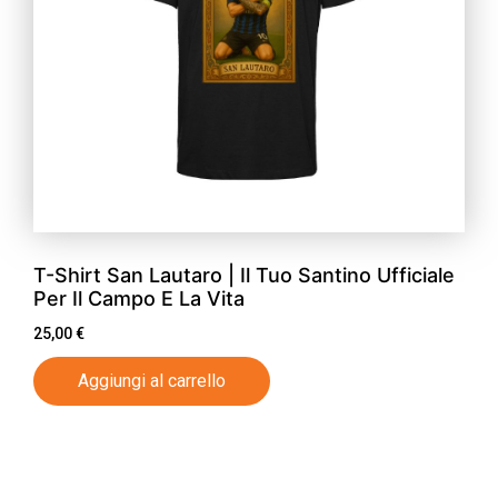
T-Shirt San Lautaro | Il Tuo Santino Ufficiale
Per Il Campo E La Vita
25,00
€
Aggiungi al carrello