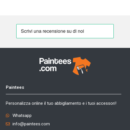
Paintees
Personalizza online il tuo abbigliamento e i tuoi accessori!
Whatsapp
info@paintees.com