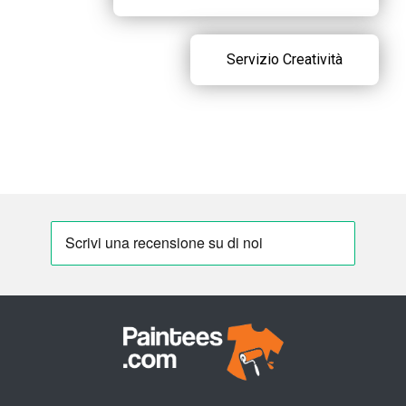
Servizio Creatività