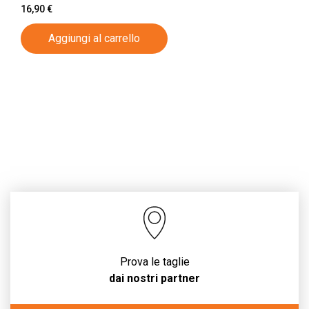
16,90
€
Aggiungi al carrello
Prova le taglie
dai nostri partner