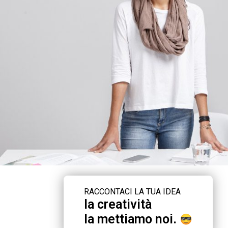
RACCONTACI LA TUA IDEA
la creatività
la mettiamo noi.