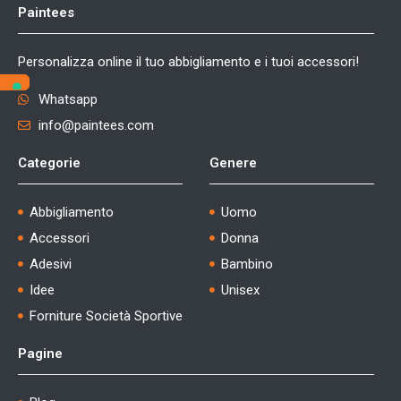
Paintees
Personalizza online il tuo abbigliamento e i tuoi accessori!
Whatsapp
info@paintees.com
Categorie
Genere
Abbigliamento
Uomo
Accessori
Donna
Adesivi
Bambino
Idee
Unisex
Forniture Società Sportive
Pagine