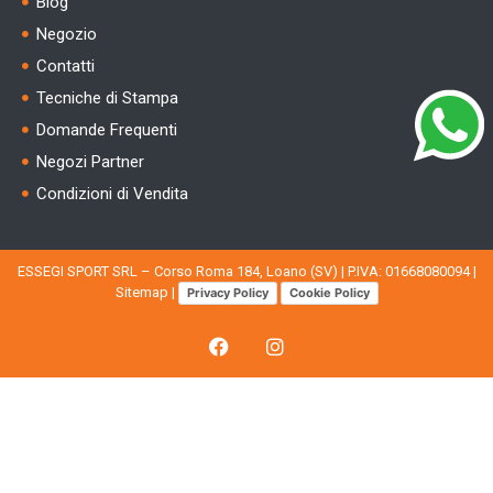
Blog
Negozio
Contatti
Tecniche di Stampa
Domande Frequenti
Negozi Partner
Condizioni di Vendita
ESSEGI SPORT SRL – Corso Roma 184, Loano (SV) | P.IVA: 01668080094 |
Sitemap
|
Privacy Policy
Cookie Policy