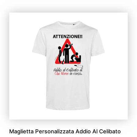
Maglietta Personalizzata Addio Al Celibato