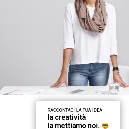
RACCONTACI LA TUA IDEA
la creatività
la mettiamo noi.