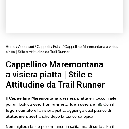
Home
/
Accessori
/
Cappelli
/
Estivi
/ Cappellino Maremontana a visiera
piatta | Stile e Attitudine da Trail Runner
Cappellino Maremontana
a visiera piatta | Stile e
Attitudine da Trail Runner
Il
Cappellino Maremontana a visiera piatta
è il tocco finale
per un look da
vero trail runner… fuori servizio
.
Con il
logo ricamato
e la visiera piatta, aggiunge quel pizzico di
attitudine street
anche dopo la tua corsa epica.
Non migliora le tue performance in salita, ma di certo alza il