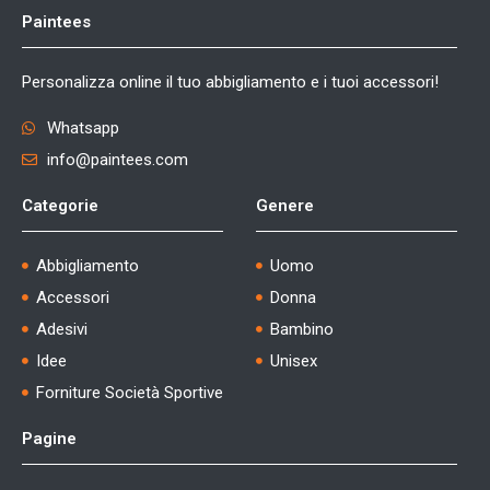
Paintees
Personalizza online il tuo abbigliamento e i tuoi accessori!
Whatsapp
info@paintees.com
Categorie
Genere
Abbigliamento
Uomo
Accessori
Donna
Adesivi
Bambino
Idee
Unisex
Forniture Società Sportive
Pagine