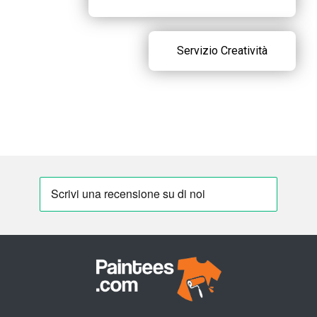
Servizio Creatività