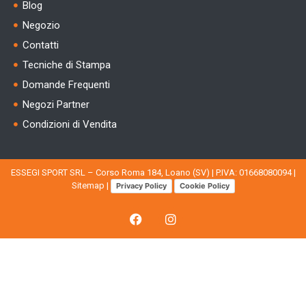
Blog
Negozio
Contatti
Tecniche di Stampa
Domande Frequenti
Negozi Partner
Condizioni di Vendita
ESSEGI SPORT SRL – Corso Roma 184, Loano (SV) | P.IVA: 01668080094 |
Sitemap
|
Privacy Policy
Cookie Policy