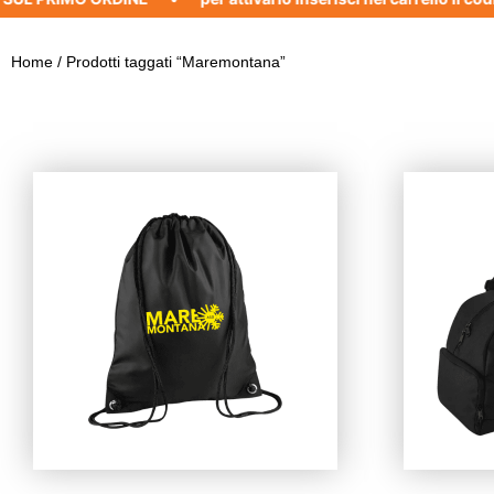
Home
/ Prodotti taggati “Maremontana”