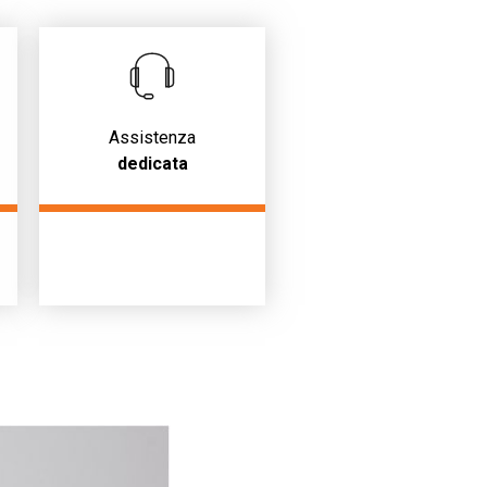
Assistenza
dedicata