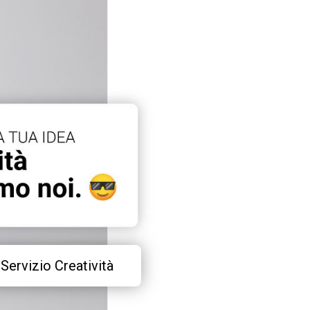
Servizio Creatività