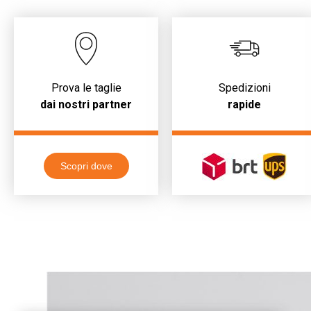
Prova le taglie
Spedizioni
dai nostri partner
rapide
Scopri dove