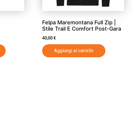
Felpa Maremontana Full Zip |
Stile Trail E Comfort Post-Gara
40,00
€
Aggiungi al carrello