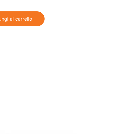
ngi al carrello