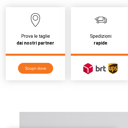
Prova le taglie
Spedizioni
dai nostri partner
rapide
Scopri dove