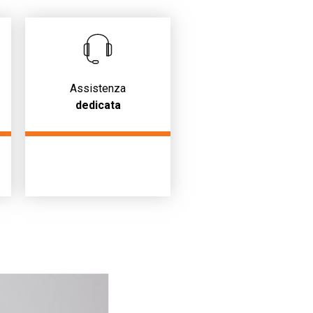
Assistenza
dedicata