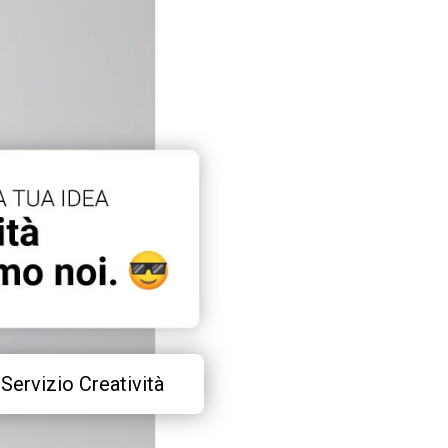
Servizio Creatività